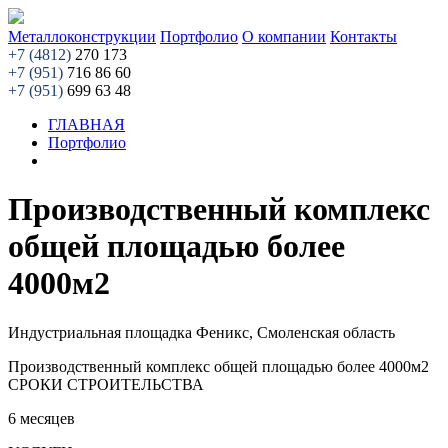
Металлоконструкции
Портфолио
О компании
Контакты
+7 (4812)
270 173
+7 (951)
716 86 60
+7 (951)
699 63 48
ГЛАВНАЯ
Портфолио
Производственный комплекс
общей площадью более
4000м2
Индустриальная площадка Феникс, Смоленская область
Производственный комплекс общей площадью более 4000м2
СРОКИ СТРОИТЕЛЬСТВА
6 месяцев