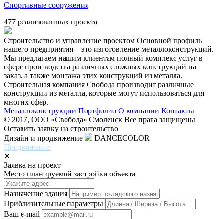
Спортивные сооружения
477
реализованных проекта
Строительство и управление проектом
Основной профиль
нашего предприятия – это изготовление металлоконструкций.
Мы предлагаем нашим клиентам полный комплекс услуг в
сфере производства различных сложных конструкций на
заказ, а также монтажа этих конструкций из металла.
Строительная компания Свобода производит различные
конструкции из металла, которые могут использоваться для
многих сфер.
Металлоконструкции
Портфолио
О компании
Контакты
© 2017, ООО «Свобода» Смоленск Все права защищены
Оставить заявку на строительство
Дизайн и продвижение
DANCECOLOR
Продвижение
✕
Заявка на проект
Место планируемой застройки объекта
Назначение здания
Приблизительные параметры
Ваш e-mail