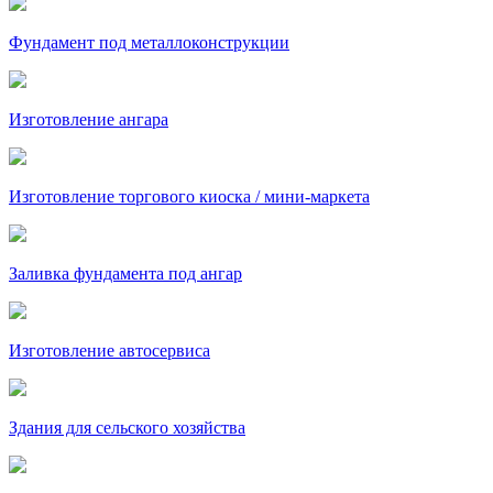
Фундамент под металлоконструкции
Изготовление ангара
Изготовление торгового киоска / мини-маркета
Заливка фундамента под ангар
Изготовление автосервиса
Здания для сельского хозяйства