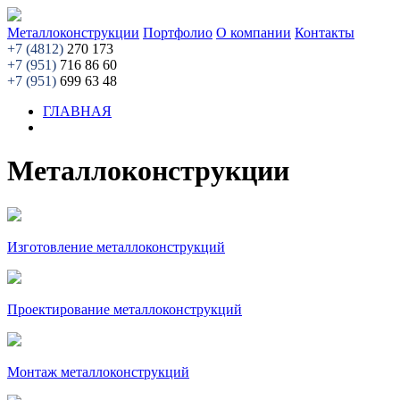
Металлоконструкции
Портфолио
О компании
Контакты
+7 (4812)
270 173
+7 (951)
716 86 60
+7 (951)
699 63 48
ГЛАВНАЯ
Металлоконструкции
Изготовление металлоконструкций
Проектирование металлоконструкций
Монтаж металлоконструкций